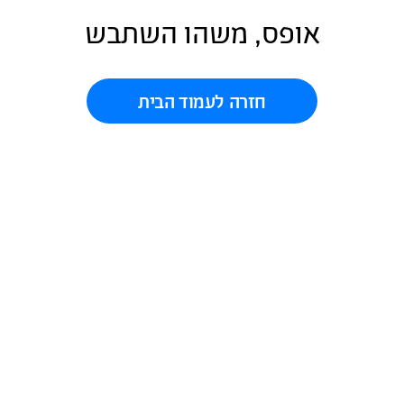
אופס, משהו השתבש
חזרה לעמוד הבית