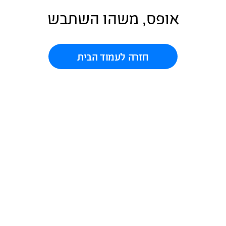
אופס, משהו השתבש
חזרה לעמוד הבית