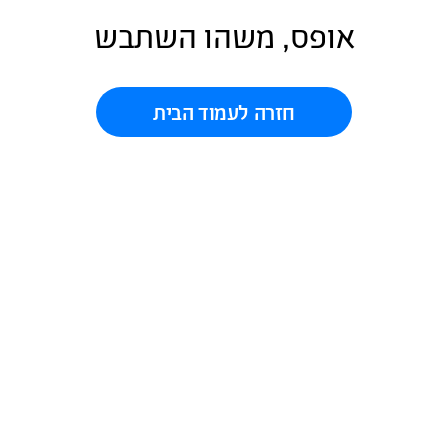
אופס, משהו השתבש
חזרה לעמוד הבית