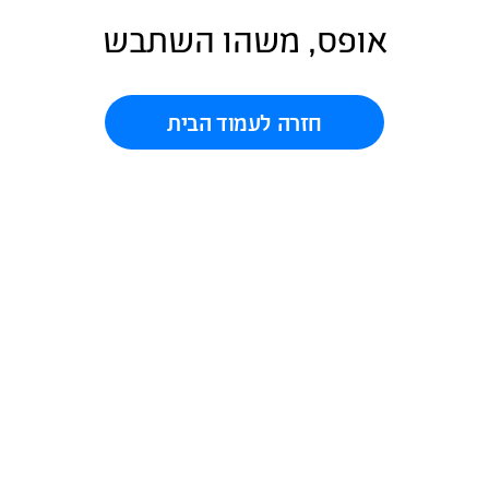
אופס, משהו השתבש
חזרה לעמוד הבית