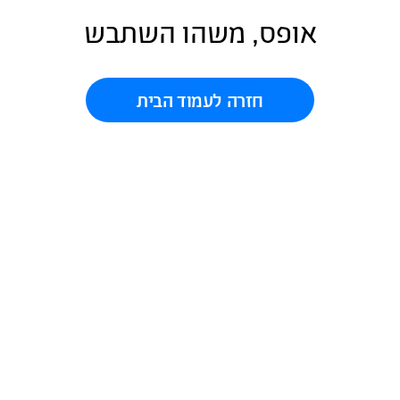
אופס, משהו השתבש
חזרה לעמוד הבית