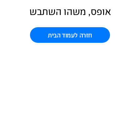
אופס, משהו השתבש
חזרה לעמוד הבית